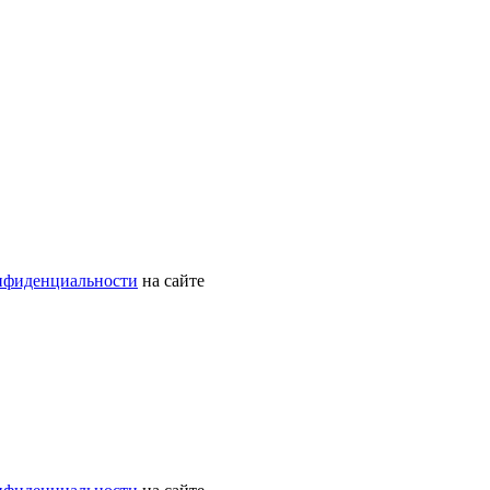
нфиденциальности
на сайте