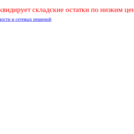
видирует складские остатки по низким це