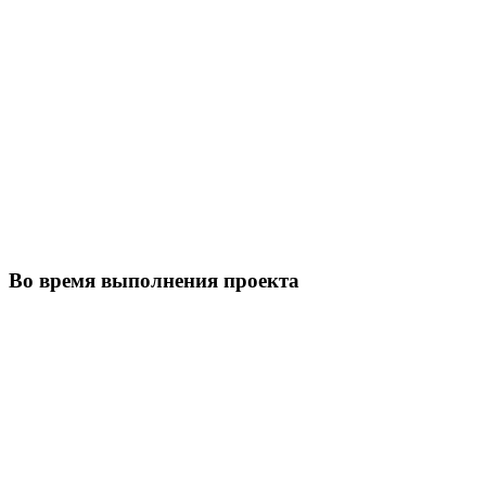
Во время выполнения проекта