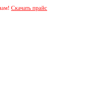
нам!
Скачать прайс