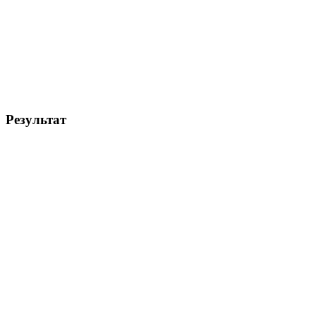
Результат