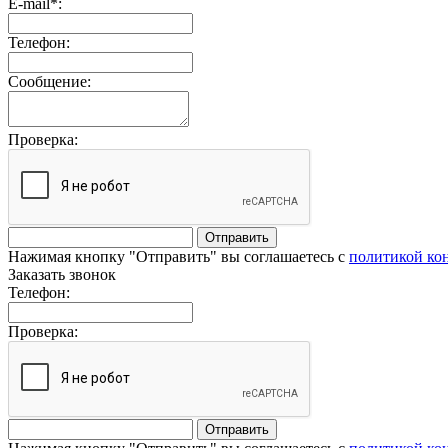
E-mail*:
Телефон:
Сообщение:
Проверка:
Отправить
Нажимая кнопку "Отправить" вы соглашаетесь с
политикой ко
Заказать звонок
Телефон:
Проверка:
Отправить