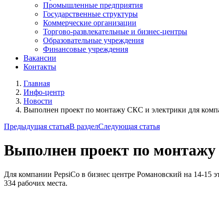
Промышленные предприятия
Государственные структуры
Коммерческие организации
Торгово-развлекательные и бизнес-центры
Образовательные учреждения
Финансовые учреждения
Вакансии
Контакты
Главная
Инфо-центр
Новости
Выполнен проект по монтажу СКС и электрики для комп
Предыдущая статья
В раздел
Следующая статья
Выполнен проект по монтажу 
Для компании PepsiCo в бизнес центре Романовский на 14-15
334 рабочих места.