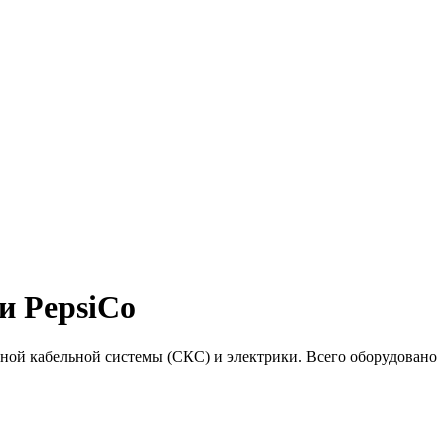
и PepsiCo
ной кабельной системы (СКС) и электрики. Всего оборудовано