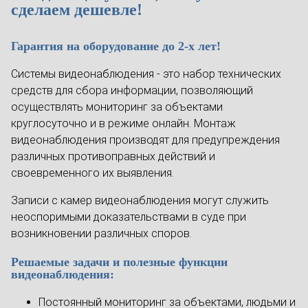
сделаем дешевле!
Гарантия на оборудование до 2-х лет!
Системы видеонаблюдения - это набор технических
средств для сбора информации, позволяющий
осуществлять мониторинг за объектами
круглосуточно и в режиме онлайн. Монтаж
видеонаблюдения производят для предупреждения
различных противоправных действий и
своевременного их выявления.
Записи с камер видеонаблюдения могут служить
неоспоримыми доказательствами в суде при
возникновении различных споров.
Решаемые задачи и полезные функции
видеонаблюдения:
Постоянный мониторинг за объектами, людьми и