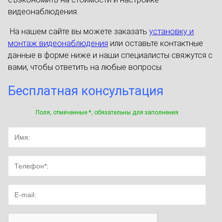
видеонаблюдения.
На нашем сайте вы можете заказать
установку и
монтаж видеонаблюдения
или оставьте контактные
данные в форме ниже и наши специалисты свяжутся с
вами, чтобы ответить на любые вопросы.
Бесплатная консультация
Поля, отмеченные *, обязательны для заполнения