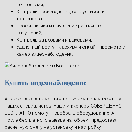
ценностями;
Контроль производства, сотрудников и
транспорта;
Профилактика и выявление различных
нарушений;
Контроль за входами и выходами;
Удаленный доступ к архиву и онлайн просмотр с
камер видеонаблюдения.
Купить видеонаблюдение
А также заказать монтаж по низким ценам можно у
наших специалистов. Наши инженеры СОВЕРШЕННО
БЕСПЛАТНО помогут подобрать оборудование. А
после бесплатного выезда на объект предоставят
расчетную смету на установку и настройку