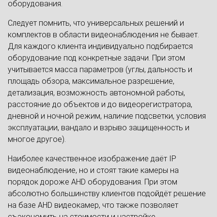
оборудования.
Следует помнить, что универсальных решений и
комплектов в области видеонаблюдения не бывает.
Для каждого клиента индивидуально подбирается
оборудование под конкретные задачи. При этом
учитывается масса параметров (углы, дальность и
площадь обзора, максимальное разрешение,
детализация, возможность автономной работы,
расстояние до объектов и до видеорегистратора,
дневной и ночной режим, наличие подсветки, условия
эксплуатации, вандало и взрыво защищенность и
многое другое).
Наиболее качественное изображение даёт IP
видеонаблюдение, но и стоят такие камеры на
порядок дороже AHD оборудования. При этом
абсолютно большинству клиентов подойдёт решение
на базе AHD видеокамер, что также позволяет
съэкономить на стоимости и настройке