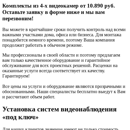
Комплекты из 4-х видеокамер от 10.890 руб.
Оставьте заявку в форме ниже и мы вам
перезвоним!
Вы можете в кратчайшие сроки получить контроль над всеми
важными участками дома, офиса или бизнеса. Для монтажа
понадобится немного времени, поэтому Ваша компания
продолжит работать в обычном режиме.
Мы профессионалы в своей области и поэтому предлагаем
вам только качественное оборудование и гарантийное
обслуживание для всех проектных решений. Расценки на
оказанные услуги всегда соответствует их качеству.
Гарантируем!
Все цены на услуги и оборудование являются прозрачными и
обоснованными. Наши специалисты бесплатно выедут к Вам
и рассчитают объем работ.
Установка систем видеонаблюдения
«под ключ»
Для наших клиентов значение имеют не только стоимость