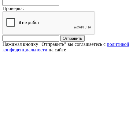
Проверка:
Отправить
Нажимая кнопку "Отправить" вы соглашаетесь с
политикой
конфиденциальности
на сайте