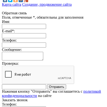
Карта сайта
Создание, продвижение сайта
Обратная связь
Поля, отмеченные *, обязательны для заполнения
Имя:
E-mail*:
Телефон:
Сообщение:
Проверка:
Отправить
Нажимая кнопку "Отправить" вы соглашаетесь с
политикой
конфиденциальности
на сайте
Заказать звонок
Телефон: