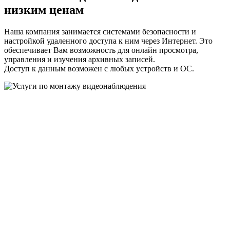
низким ценам
Наша компания занимается системами безопасности и
настройкой удаленного доступа к ним через Интернет. Это
обеспечивает Вам возможность для онлайн просмотра,
управления и изучения архивных записей.
Доступ к данным возможен с любых устройств и ОС.