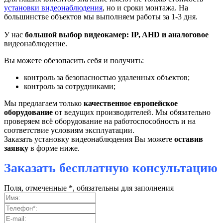
установки видеонаблюдения
, но и сроки монтажа. На
большинстве объектов мы выполняем работы за 1-3 дня.
У нас
большой выбор видеокамер: IP, AHD и аналоговое
видеонаблюдение.
Вы можете обезопасить себя и получить:
контроль за безопасностью удаленных объектов;
контроль за сотрудниками;
Мы предлагаем только
качественное европейское
оборудование
от ведущих производителей. Мы обязательно
проверяем всё оборудование на работоспособность и на
соответствие условиям эксплуатации.
Заказать установку видеонаблюдения Вы можете
оставив
заявку
в форме ниже.
Заказать бесплатную консультацию
Поля, отмеченные *, обязательны для заполнения