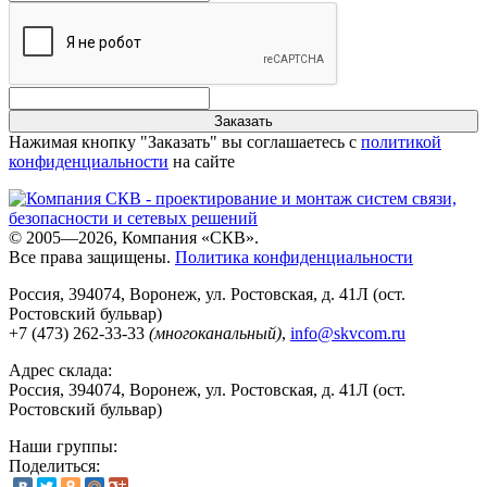
Заказать
Нажимая кнопку "Заказать" вы соглашаетесь с
политикой
конфиденциальности
на сайте
© 2005—2026, Компания «СКВ».
Все права защищены.
Политика конфиденциальности
Россия, 394074, Воронеж, ул. Ростовская, д. 41Л (ост.
Ростовский бульвар)
+7 (473) 262-33-33
(многоканальный)
,
info@skvcom.ru
Адрес склада:
Россия, 394074, Воронеж, ул. Ростовская, д. 41Л (ост.
Ростовский бульвар)
Наши группы:
Поделиться: