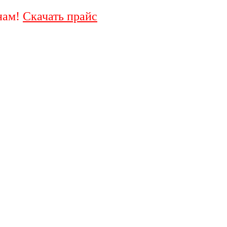
нам!
Скачать прайс