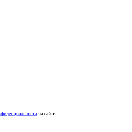
нфиденциальности
на сайте