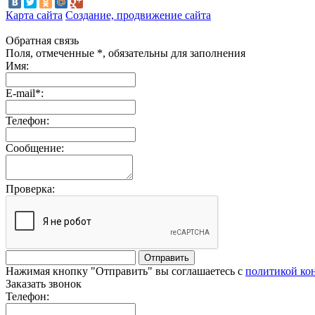
Карта сайта
Создание, продвижение сайта
Обратная связь
Поля, отмеченные *, обязательны для заполнения
Имя:
E-mail*:
Телефон:
Сообщение:
Проверка:
Отправить
Нажимая кнопку "Отправить" вы соглашаетесь с
политикой ко
Заказать звонок
Телефон: