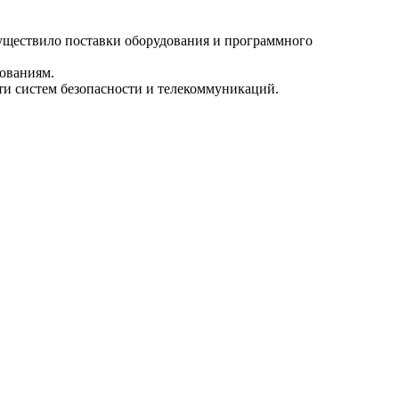
осуществило поставки оборудования и программного
ованиям.
сти систем безопасности и телекоммуникаций.