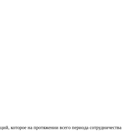
аций, которое на протяжении всего периода сотрудничества