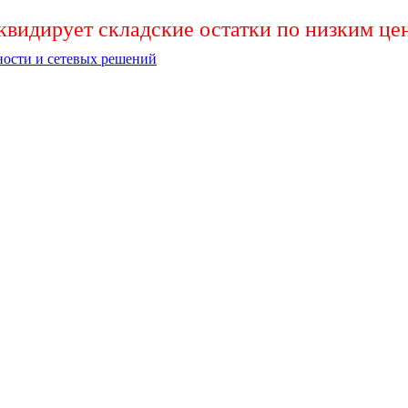
видирует складские остатки по низким це